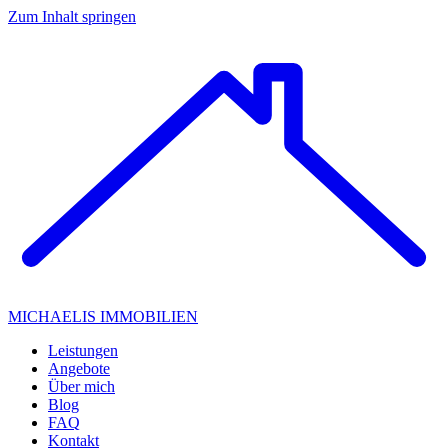
Zum Inhalt springen
MICHAELIS IMMOBILIEN
Leistungen
Angebote
Über mich
Blog
FAQ
Kontakt