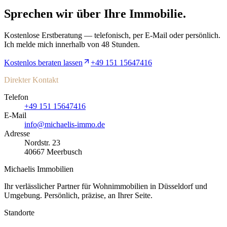
Sprechen wir über Ihre Immobilie.
Kostenlose Erstberatung — telefonisch, per E-Mail oder persönlich.
Ich melde mich innerhalb von 48 Stunden.
Kostenlos beraten lassen
+49 151 15647416
Direkter Kontakt
Telefon
+49 151 15647416
E-Mail
info@michaelis-immo.de
Adresse
Nordstr. 23
40667
Meerbusch
Michaelis Immobilien
Ihr verlässlicher Partner für Wohnimmobilien in Düsseldorf und
Umgebung. Persönlich, präzise, an Ihrer Seite.
Standorte