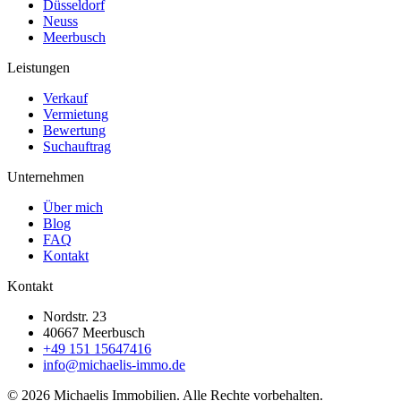
Düsseldorf
Neuss
Meerbusch
Leistungen
Verkauf
Vermietung
Bewertung
Suchauftrag
Unternehmen
Über mich
Blog
FAQ
Kontakt
Kontakt
Nordstr. 23
40667
Meerbusch
+49 151 15647416
info@michaelis-immo.de
©
2026
Michaelis Immobilien. Alle Rechte vorbehalten.